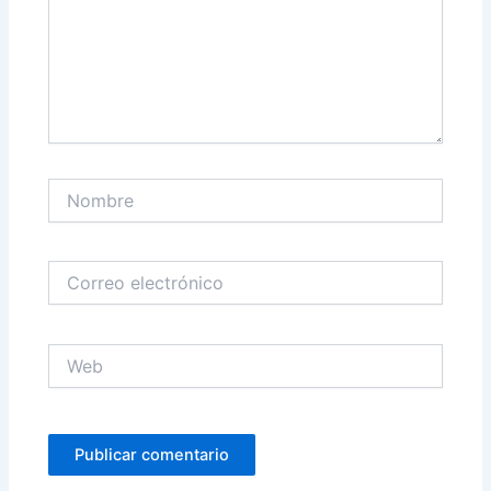
Nombre
Correo
electrónico
Web