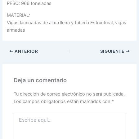
PESO: 966 toneladas
MATERIAL:
Vigas laminadas de alma llena y tubería Estructural, vigas
armadas
ANTERIOR
SIGUIENTE
Deja un comentario
Tu dirección de correo electrónico no será publicada.
Los campos obligatorios están marcados con
*
Escribe
aquí...