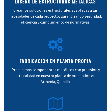
DISEÑO DE ESTRUCTURAS METÁLICAS
Creamos soluciones estructurales adaptadas a las
necesidades de cada proyecto, garantizando seguridad,
eficiencia y cumplimiento de normativas.
FABRICACIÓN EN PLANTA PROPIA
Producimos componentes metálicos con precisión y
alta calidad en nuestra planta de producción en
Armenia, Quindío.