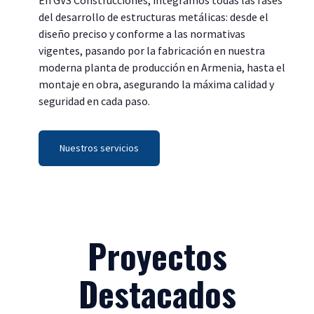
En GVS Construcciones, integramos todas las fases
del desarrollo de estructuras metálicas: desde el
diseño preciso y conforme a las normativas
vigentes, pasando por la fabricación en nuestra
moderna planta de producción en Armenia, hasta el
montaje en obra, asegurando la máxima calidad y
seguridad en cada paso.
Nuestros servicios
Proyectos
Destacados