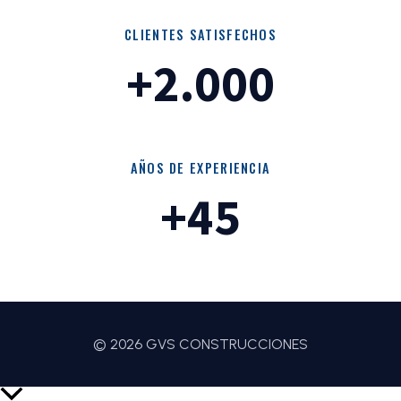
CLIENTES SATISFECHOS
+2.000
AÑOS DE EXPERIENCIA
+45
© 2026 GVS CONSTRUCCIONES
Scroll