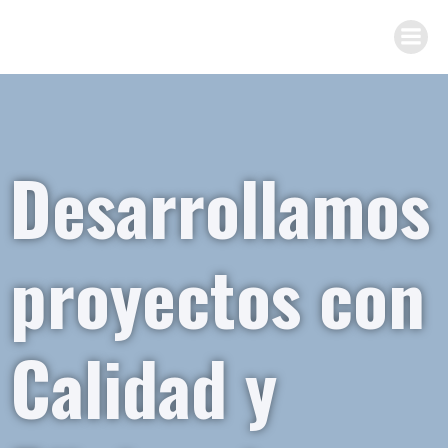
Desarrollamos
proyectos con
Calidad y