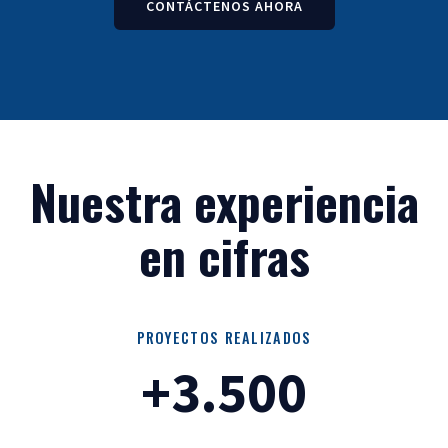
CONTÁCTENOS AHORA
Nuestra experiencia
en cifras
PROYECTOS REALIZADOS
+3.500