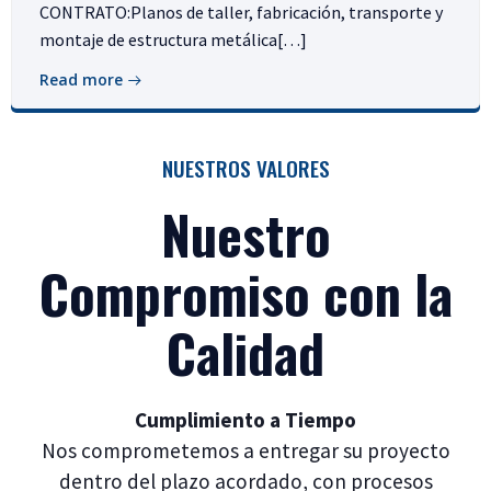
CONTRATO:Planos de taller, fabricación, transporte y
montaje de estructura metálica[…]
Read more
NUESTROS VALORES
Nuestro
Compromiso con la
Calidad
Cumplimiento a Tiempo
Nos comprometemos a entregar su proyecto
dentro del plazo acordado, con procesos