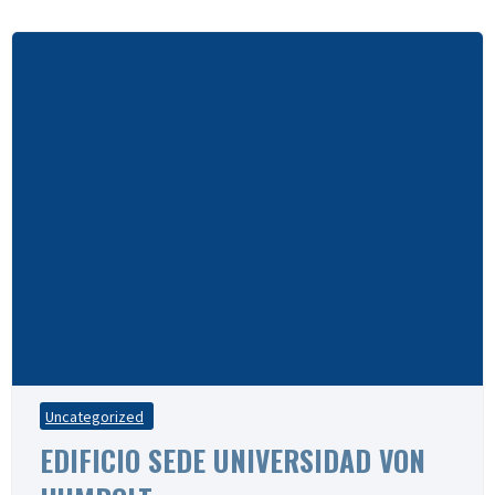
Uncategorized
EDIFICIO SEDE UNIVERSIDAD VON