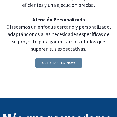
eficientes y una ejecución precisa.
Atención Personalizada
Ofrecemos un enfoque cercano y personalizado,
adaptándonos a las necesidades específicas de
su proyecto para garantizar resultados que
superen sus expectativas.
GET STARTED NOW