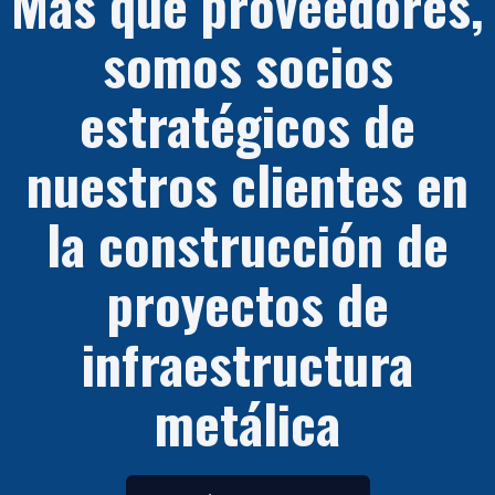
Más que proveedores,
somos socios
estratégicos de
nuestros clientes en
la construcción de
proyectos de
infraestructura
metálica